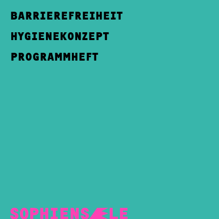
BARRIEREFREIHEIT
HYGIENEKONZEPT
PROGRAMMHEFT