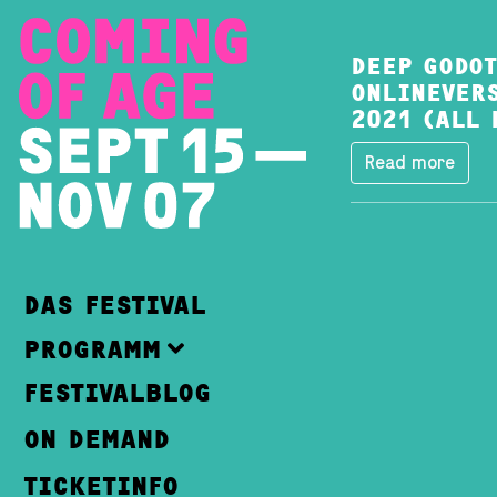
DEEP GODOT
ONLINEVERS
2021 (ALL 
Read more
DAS FESTIVAL
PROGRAMM
FESTIVALBLOG
ON DEMAND
TICKETINFO