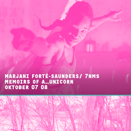
MARJANI FORTÉ-SAUNDERS/ 7NMS
MEMOIRS OF A…UNICORN
OKTOBER 07 08