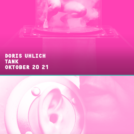
DORIS UHLICH
TANK
OKTOBER 20 21