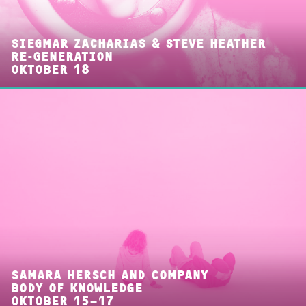
SIEGMAR ZACHARIAS & STEVE HEATHER
RE-GENERATION
OKTOBER 18
SAMARA HERSCH AND COMPANY
BODY OF KNOWLEDGE
OKTOBER 15–17