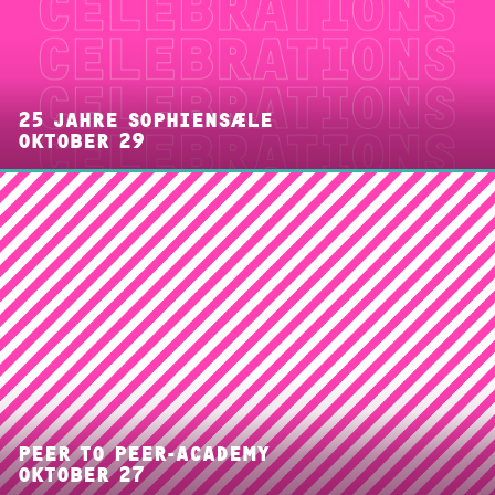
25 JAHRE SOPHIENSÆLE
OKTOBER 29
PEER TO PEER-ACADEMY
OKTOBER 27