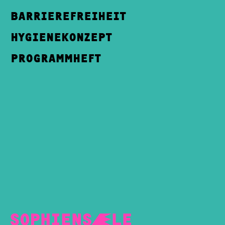
BARRIEREFREIHEIT
HYGIENEKONZEPT
PROGRAMMHEFT