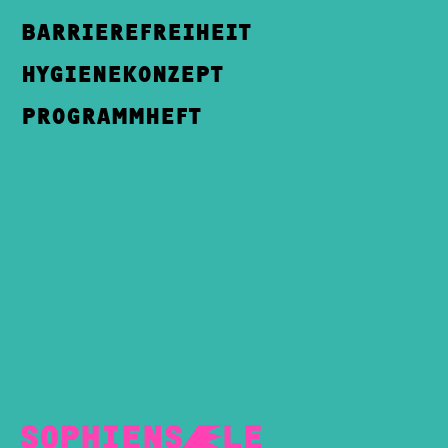
BARRIEREFREIHEIT
HYGIENEKONZEPT
PROGRAMMHEFT