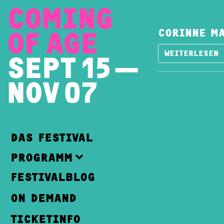
CORINNE M
WEITERLESEN
DAS FESTIVAL
PROGRAMM
FESTIVALBLOG
ON DEMAND
TICKETINFO