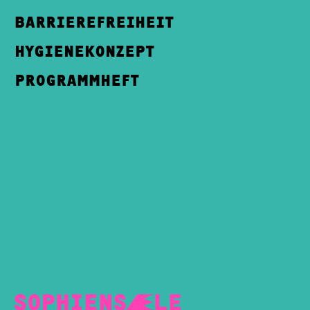
BARRIEREFREIHEIT
HYGIENEKONZEPT
PROGRAMMHEFT