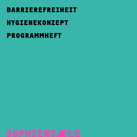
BARRIEREFREIHEIT
HYGIENEKONZEPT
PROGRAMMHEFT