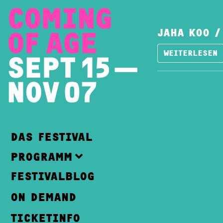
JAHA KOO /
WEITERLESEN
DAS FESTIVAL
PROGRAMM
FESTIVALBLOG
ON DEMAND
TICKETINFO