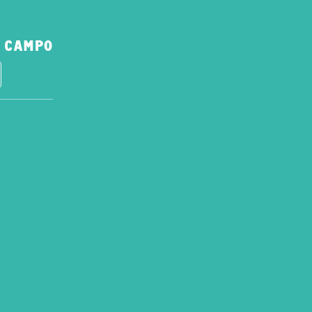
 CAMPO