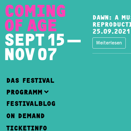
DAWN: A MU
REPRODUCT
25.09.2021
Weiterlesen
DAS FESTIVAL
PROGRAMM
FESTIVALBLOG
ON DEMAND
TICKETINFO