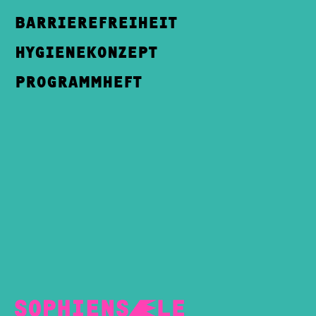
BARRIEREFREIHEIT
HYGIENEKONZEPT
PROGRAMMHEFT