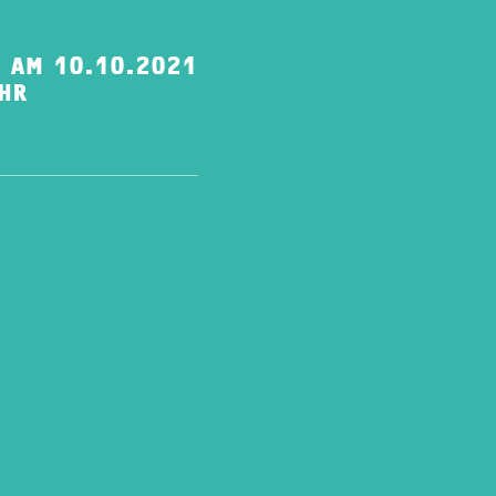
 AM 10.10.2021
HR