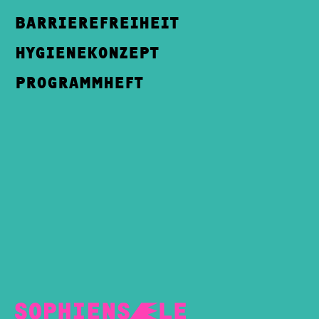
BARRIEREFREIHEIT
HYGIENEKONZEPT
PROGRAMMHEFT