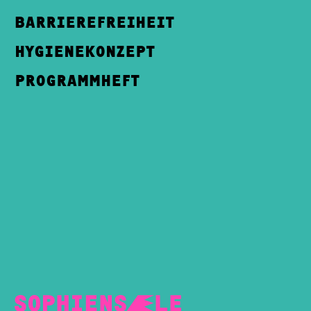
BARRIEREFREIHEIT
HYGIENEKONZEPT
PROGRAMMHEFT