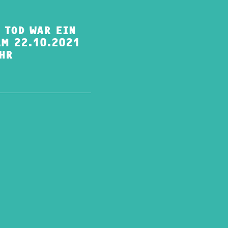
 TOD WAR EIN
M 22.10.2021
HR