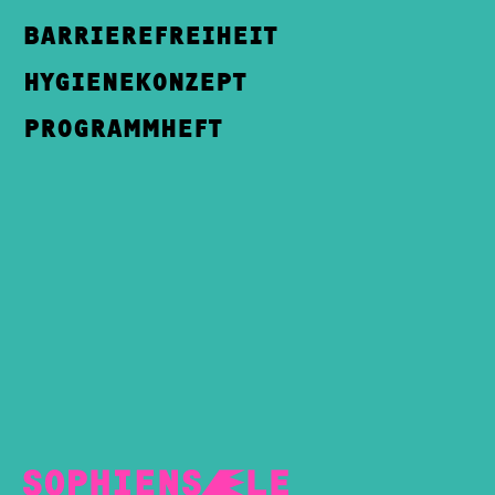
BARRIEREFREIHEIT
HYGIENEKONZEPT
PROGRAMMHEFT