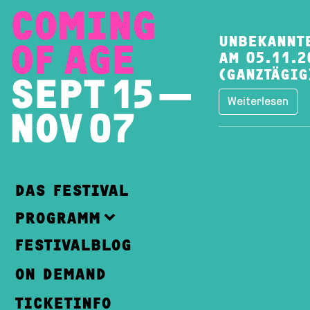
UNBEKANNT
AM 05.11.2
(GANZTÄGIG
Weiterlesen
DAS FESTIVAL
PROGRAMM
FESTIVALBLOG
ON DEMAND
TICKETINFO