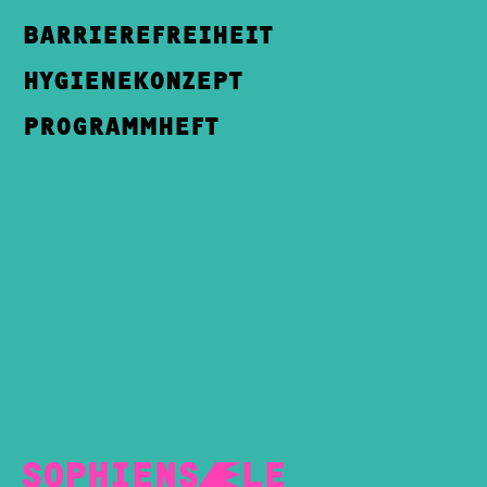
BARRIEREFREIHEIT
HYGIENEKONZEPT
PROGRAMMHEFT