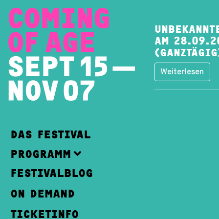
UNBEKANNT
AM 28.09.2
(GANZTÄGIG
Weiterlesen
DAS FESTIVAL
PROGRAMM
FESTIVALBLOG
ON DEMAND
TICKETINFO