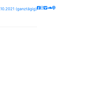
10.2021 (ganztägig)