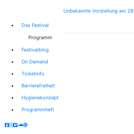
Unbekannte Vorstellung am 28.
Weiterlesen
Das Festival
Programm
Festivalblog
On Demand
Ticketinfo
Barrierefreiheit
Hygienekonzept
Programmheft